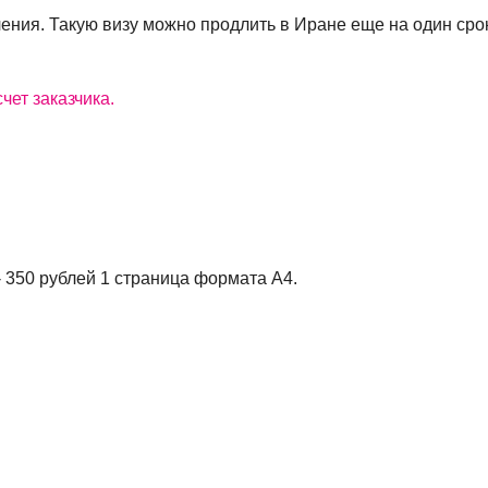
ения. Такую визу можно продлить в Иране еще на один срок
чет заказчика.
- 350 рублей 1 страница формата A4.