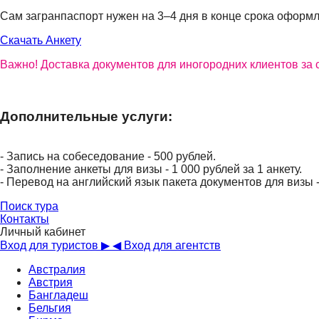
Сам загранпаспорт нужен на 3–4 дня в конце срока оформл
Скачать Анкету
Важно! Доставка документов для иногородних клиентов за с
Дополнительные услуги:
- Запись на собеседование - 500 рублей.
- Заполнение анкеты для визы - 1 000 рублей за 1 анкету.
- Перевод на английский язык пакета документов для визы 
Поиск тура
Контакты
Личный кабинет
Вход для туристов ▶
◀ Вход для агентств
Австралия
Австрия
Бангладеш
Бельгия