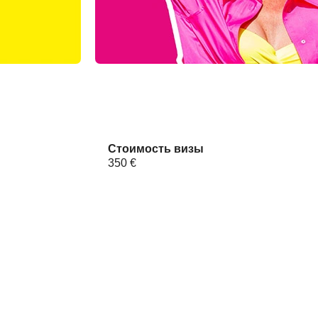
Стоимость визы
350 €