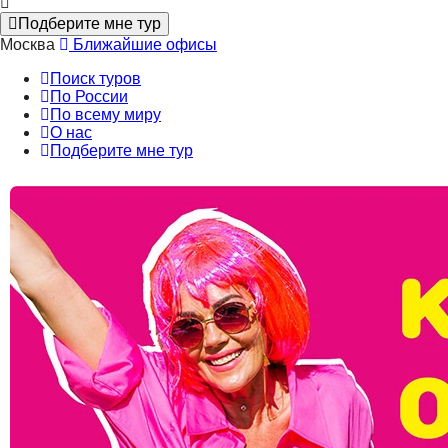
Подберите мне тур
Москва
Ближайшие офисы
Поиск туров
По России
По всему миру
О нас
Подберите мне тур