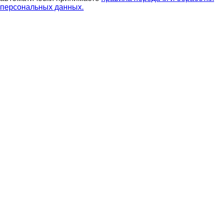
персональных данных.