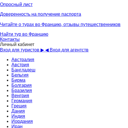
Опросный лист
Доверенность на получение паспорта
Читайте о турах во Францию, отзывы путешественников
Найти тур во Францию
Контакты
Личный кабинет
Вход для туристов ▶
◀ Вход для агентств
Австралия
Австрия
Бангладеш
Бельгия
Бирма
Болгария
Бразилия
Венгрия
Германия
Греция
Дания
Индия
Иордания
Иран