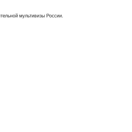
ительной мультивизы России.