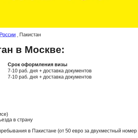
России
Пакистан
ан в Москве:
Срок оформления визы
7-10 раб. дня + доставка документов
7-10 раб. дня + доставка документов
исе)
ъезда в страну
пребывания в Пакистане (от 50 евро за двухместный номер 