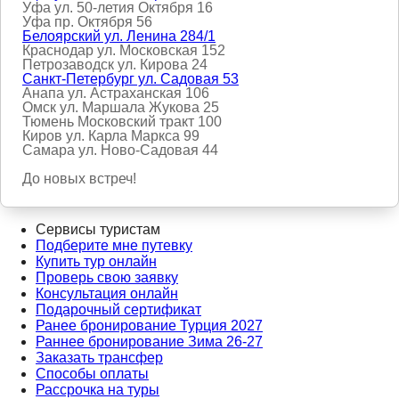
Уфа ул. 50-летия Октября 16
Уфа пр. Октября 56
Белоярский ул. Ленина 284/1
Краснодар ул. Московская 152
Петрозаводск ул. Кирова 24
Санкт-Петербург ул. Садовая 53
Анапа ул. Астраханская 106
Омск ул. Маршала Жукова 25
Тюмень Московский тракт 100
Киров ул. Карла Маркса 99
Самара ул. Ново-Садовая 44
До новых встреч!
Сервисы туристам
Подберите мне путевку
Купить тур онлайн
Проверь свою заявку
Консультация онлайн
Подарочный сертификат
Ранее бронирование Турция 2027
Раннее бронирование Зима 26-27
Заказать трансфер
Способы оплаты
Рассрочка на туры