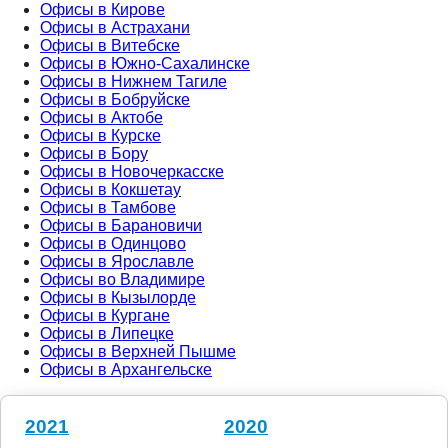
Офисы в Кирове
Офисы в Астрахани
Офисы в Витебске
Офисы в Южно-Сахалинске
Офисы в Нижнем Тагиле
Офисы в Бобруйске
Офисы в Актобе
Офисы в Курске
Офисы в Бору
Офисы в Новочеркасске
Офисы в Кокшетау
Офисы в Тамбове
Офисы в Барановичи
Офисы в Одинцово
Офисы в Ярославле
Офисы во Владимире
Офисы в Кызылорде
Офисы в Кургане
Офисы в Липецке
Офисы в Верхней Пышме
Офисы в Архангельске
2021
2020