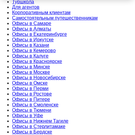
Туршкола
Для агентов
Корпоративным клиентам
Самостоятельным путешественникам
Офисы в Самаре
Офисы в Алматы
Офисы в Екатеринбурге
Офисы в Иркутске
Офисы в Казани
Офисы в Кемерово
Офисы в Калуге
Офисы в Красноярске
Офисы в Минске
Офисы в Москве
Офисы в Новосибирске
Офисы в Омске
Офисы в Перми
Офисы в Ростове
Офисы в Питере
Офисы в Смоленске
Офисы в Тюмени
Офисы в Уфе
Офисы в Нижнем Тагиле
Офисы в Стерлитамаке
Офисы в Бердске