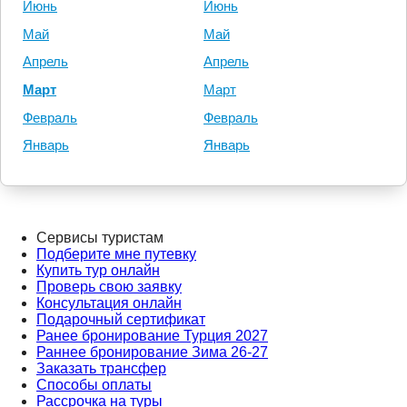
Июнь
Июнь
Май
Май
Апрель
Апрель
Март
Март
Февраль
Февраль
Январь
Январь
Сервисы туристам
Подберите мне путевку
Купить тур онлайн
Проверь свою заявку
Консультация онлайн
Подарочный сертификат
Ранее бронирование Турция 2027
Раннее бронирование Зима 26-27
Заказать трансфер
Способы оплаты
Рассрочка на туры