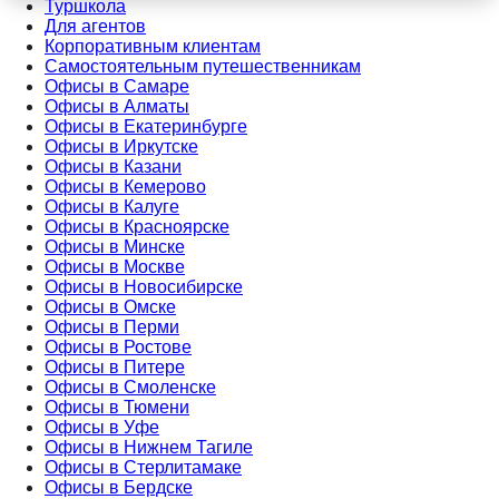
Туршкола
Для агентов
Корпоративным клиентам
Самостоятельным путешественникам
Офисы в Самаре
Офисы в Алматы
Офисы в Екатеринбурге
Офисы в Иркутске
Офисы в Казани
Офисы в Кемерово
Офисы в Калуге
Офисы в Красноярске
Офисы в Минске
Офисы в Москве
Офисы в Новосибирске
Офисы в Омске
Офисы в Перми
Офисы в Ростове
Офисы в Питере
Офисы в Смоленске
Офисы в Тюмени
Офисы в Уфе
Офисы в Нижнем Тагиле
Офисы в Стерлитамаке
Офисы в Бердске