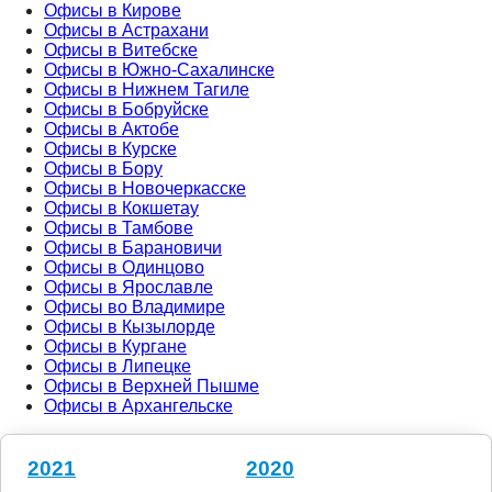
Офисы в Кирове
Офисы в Астрахани
Офисы в Витебске
Офисы в Южно-Сахалинске
Офисы в Нижнем Тагиле
Офисы в Бобруйске
Офисы в Актобе
Офисы в Курске
Офисы в Бору
Офисы в Новочеркасске
Офисы в Кокшетау
Офисы в Тамбове
Офисы в Барановичи
Офисы в Одинцово
Офисы в Ярославле
Офисы во Владимире
Офисы в Кызылорде
Офисы в Кургане
Офисы в Липецке
Офисы в Верхней Пышме
Офисы в Архангельске
2021
2020