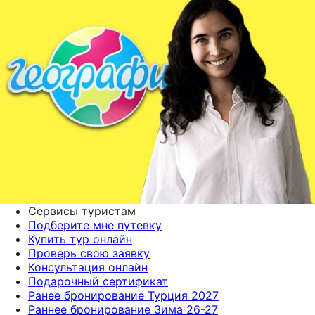
Сервисы туристам
Подберите мне путевку
Купить тур онлайн
Проверь свою заявку
Консультация онлайн
Подарочный сертификат
Ранее бронирование Турция 2027
Раннее бронирование Зима 26-27