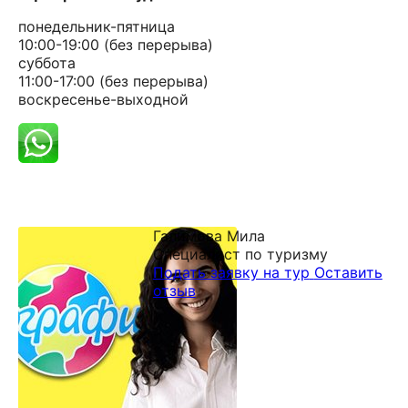
понедельник-пятница
10:00-19:00 (без перерыва)
суббота
11:00-17:00 (без перерыва)
воскресенье-выходной
Галимова Мила
Специалист по туризму
Подать заявку на тур
Оставить
отзыв