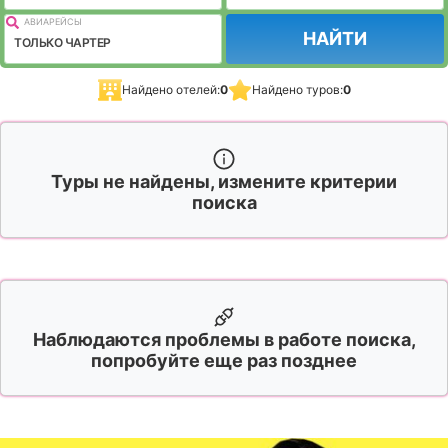
АВИАРЕЙСЫ
НАЙТИ
ТОЛЬКО ЧАРТЕР
Найдено отелей:
0
Найдено туров:
0
Туры не найдены, измените критерии
поиска
Наблюдаются проблемы в работе поиска,
попробуйте еще раз позднее