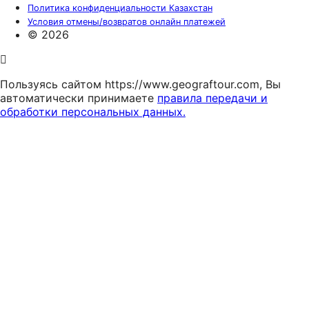
Политика конфиденциальности Казахстан
Условия отмены/возвратов онлайн платежей
© 2026
Пользуясь сайтом https://www.geograftour.com, Вы
автоматически принимаете
правила передачи и
обработки персональных данных.