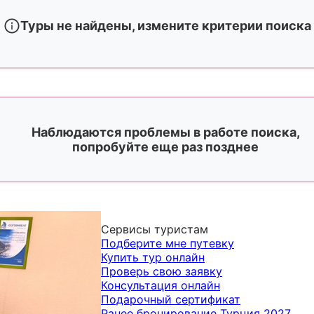
Туры не найдены, измените критерии поиска
Наблюдаются проблемы в работе поиска,
попробуйте еще раз позднее
Сервисы туристам
Подберите мне путевку
Купить тур онлайн
Проверь свою заявку
Консультация онлайн
Подарочный сертификат
Ранее бронирование Турция 2027