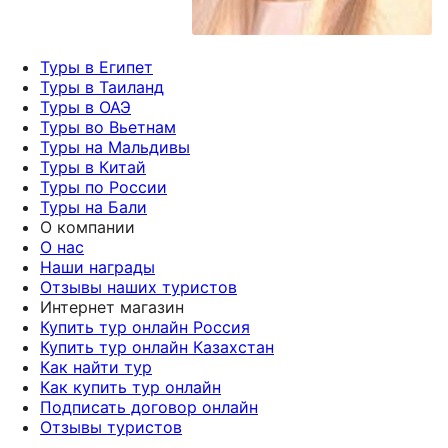
Туры в Египет
Туры в Таиланд
Туры в ОАЭ
Туры во Вьетнам
Туры на Мальдивы
Туры в Китай
Туры по России
Туры на Бали
О компании
О нас
Наши награды
Отзывы наших туристов
Интернет магазин
Купить тур онлайн Россия
Купить тур онлайн Казахстан
Как найти тур
Как купить тур онлайн
Подписать договор онлайн
Отзывы туристов