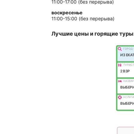
11:00-17:00 (без перерыва)
воскресенье
11:00-15:00 (без перерыва)
Лучшие цены и горящие туры
ГОРОД 
ИЗ ЕКА
ТУРИС
2 ВЗР
НАЗВАН
ВЫБЕРИ
УСЛУГИ
ВЫБЕРИ