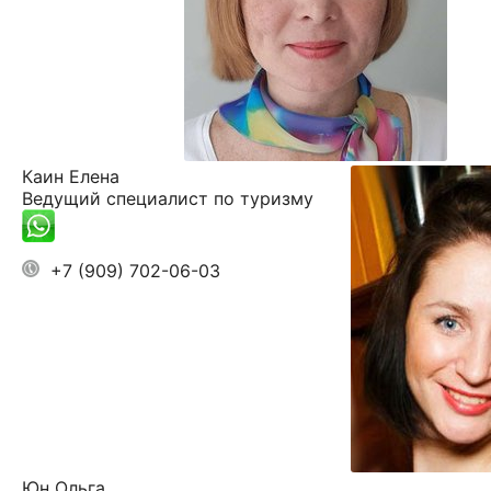
Каин Елена
Ведущий специалист по туризму
+7 (909) 702-06-03
Юн Ольга