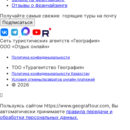
Отзывы о франчайзинге
Получайте самые свежие
горящие туры на почту
Подписаться
Сеть туристических агентств «География»
ООО «Отдых онлайн»
Политика конфиденциальности
ТОО «Турагентство География»
Политика конфиденциальности Казахстан
Условия отмены/возвратов онлайн платежей
© 2026
Пользуясь сайтом https://www.geograftour.com, Вы
автоматически принимаете
правила передачи и
обработки персональных данных.