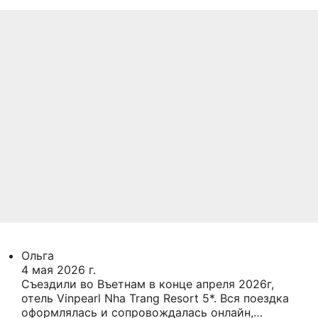
Ольга
4 мая 2026 г.
Съездили во Въетнам в конце апреля 2026г,
отель Vinpearl Nha Trang Resort 5*. Вся поездка
оформлялась и сопровождалась онлайн,