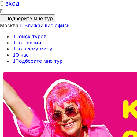
вход
Подберите мне тур
Москва
Ближайшие офисы
Поиск туров
По России
По всему миру
О нас
Подберите мне тур