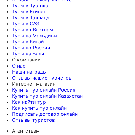
Туры в Турцию
Туры в Египет
Туры в Таиланд
Туры в ОАЭ
Туры во Вьетнам
Туры на Мальдивы
Туры в Китай
Туры по России
Туры на Бали
О компании
О нас
Наши награды
Отзывы наших туристов
Интернет магазин
Купить тур онлайн Россия
Купить тур онлайн Казахстан
Как найти тур
Как купить тур онлайн
Подписать договор онлайн
Отзывы туристов
Агентствам