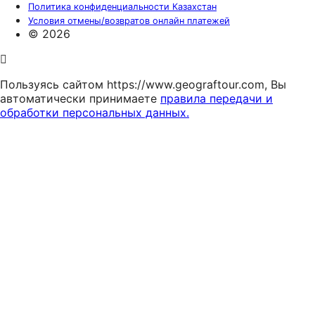
Политика конфиденциальности Казахстан
Условия отмены/возвратов онлайн платежей
© 2026
Пользуясь сайтом https://www.geograftour.com, Вы
автоматически принимаете
правила передачи и
обработки персональных данных.