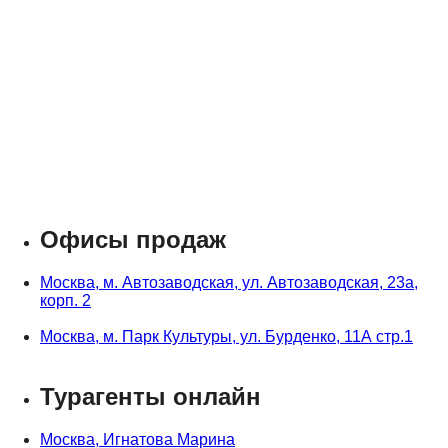
Офисы продаж
Москва, м. Автозаводская, ул. Автозаводская, 23а,
корп. 2
Москва, м. Парк Культуры, ул. Бурденко, 11А стр.1
Турагенты онлайн
Москва, Игнатова Марина