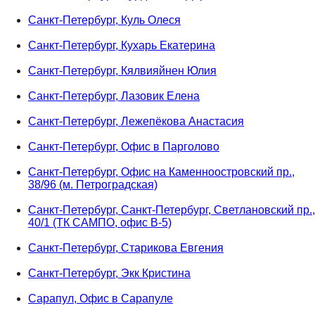
Санкт-Петербург, Куль Олеся
Санкт-Петербург, Кухарь Екатерина
Санкт-Петербург, Кялвияйнен Юлия
Санкт-Петербург, Лазовик Елена
Санкт-Петербург, Лежепёкова Анастасия
Санкт-Петербург, Офис в Парголово
Санкт-Петербург, Офис на Каменноостровский пр.,
38/96 (м. Петроградская)
Санкт-Петербург, Санкт-Петербург, Светлановский пр.,
40/1 (ТК САМПО, офис В-5)
Санкт-Петербург, Старикова Евгения
Санкт-Петербург, Экк Кристина
Сарапул, Офис в Сарапуле