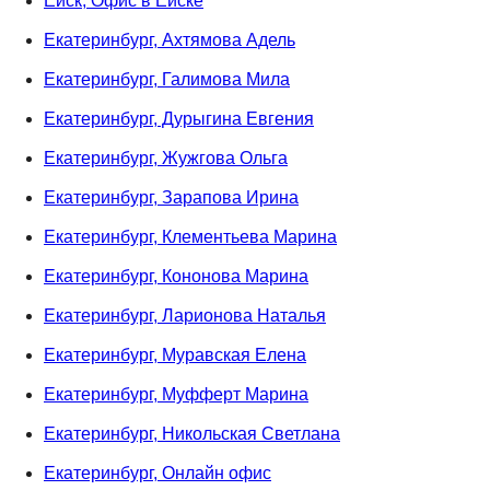
Ейск, Офис в Ейске
Екатеринбург, Ахтямова Адель
Екатеринбург, Галимова Мила
Екатеринбург, Дурыгина Евгения
Екатеринбург, Жужгова Ольга
Екатеринбург, Зарапова Ирина
Екатеринбург, Клементьева Марина
Екатеринбург, Кононова Марина
Екатеринбург, Ларионова Наталья
Екатеринбург, Муравская Елена
Екатеринбург, Муфферт Марина
Екатеринбург, Никольская Светлана
Екатеринбург, Онлайн офис