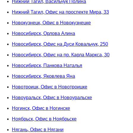
Нижний Тагил, Васильчук Полина
Нижний Тагил, Офис на проспекте Мира, 33
Новокузнецк, Офис в Новокузнецке
Новосибирск, Орлова Алина
Новосибирск, Офис на Дуси Ковальчук, 250
Новосибирск, Офис на пр. Карла Маркса, 30
Новосибирск, Панкова Наталья
Новосибирск, Яковлева Яна
Новотроицк, Офис в Новотроицке
Новоуральск, Офис в Новоуральске
Ногинск, Офис в Ногинске
Ноябрьск, Офис в Ноябрьске
Нягань, Офис в Нягани