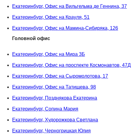
Екатеринбург, Офис на Вильгельма де Геннина, 37
Екатеринбург, Офис на Крауля, 51
Екатеринбург, Офис на Мамина-Сибиряка, 126
Головной офис
Екатеринбург, Офис на Мира 3Б
Екатеринбург, Офис на проспекте Космонавтов, 47Д
Екатеринбург, Офис на Сыромолотова, 17
Екатеринбург, Офис на Татищева, 98
Екатеринбург, Позднякова Екатерина
Екатеринбург, Сопина Мария
Екатеринбург, Худорожкова Светлана
Екатеринбург, Черногрицкая Юлия