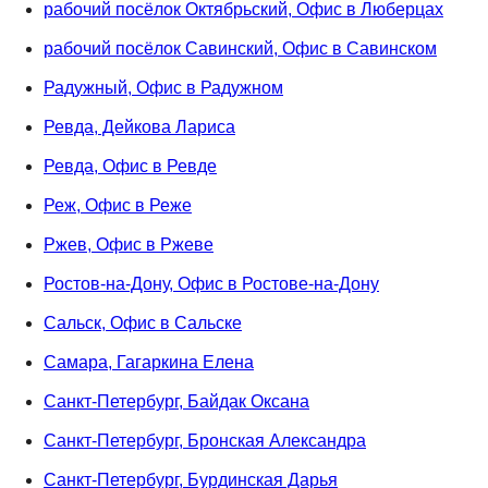
рабочий посёлок Октябрьский, Офис в Люберцах
рабочий посёлок Савинский, Офис в Савинском
Радужный, Офис в Радужном
Ревда, Дейкова Лариса
Ревда, Офис в Ревде
Реж, Офис в Реже
Ржев, Офис в Ржеве
Ростов-на-Дону, Офис в Ростове-на-Дону
Сальск, Офис в Сальске
Самара, Гагаркина Елена
Санкт-Петербург, Байдак Оксана
Санкт-Петербург, Бронская Александра
Санкт-Петербург, Бурдинская Дарья