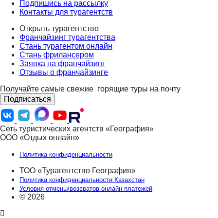
Подпишись на рассылку
Контакты для турагентств
Открыть турагентство
Франчайзинг турагентства
Стань турагентом онлайн
Стань фрилансером
Заявка на франчайзинг
Отзывы о франчайзинге
Получайте самые свежие
горящие туры на почту
Подписаться
Сеть туристических агентств «География»
ООО «Отдых онлайн»
Политика конфиденциальности
ТОО «Турагентство География»
Политика конфиденциальности Казахстан
Условия отмены/возвратов онлайн платежей
© 2026